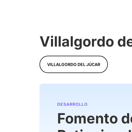
Villalgordo d
VILLALGORDO DEL JÚCAR
DESARROLLO
Fomento d