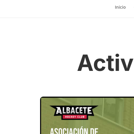
Inicio
Activ