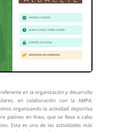
referente en la organización y desarrollo
colares, en colaboración con la AMPA.
imos organizando la actividad deportiva
re patines en línea, que se lleva a cabo
ivo. Esta es una de las actividades más