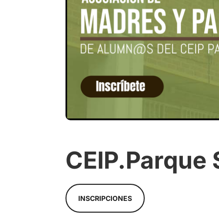
CEIP.Parque 
INSCRIPCIONES