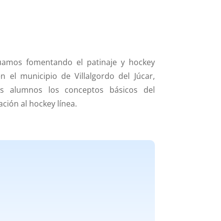
nuamos fomentando el patinaje y hockey
en el municipio de Villalgordo del Júcar,
 alumnos los conceptos básicos del
ación al hockey línea.