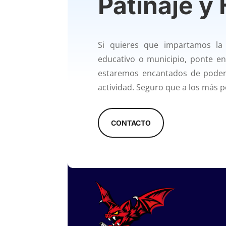
Patinaje y
Si quieres que impartamos la
educativo o municipio, ponte e
estaremos encantados de poder 
actividad. Seguro que a los más 
CONTACTO