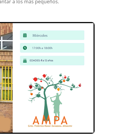
antar a los más pequeños.