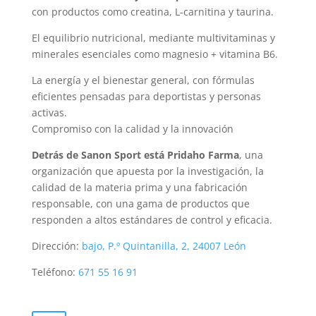
con productos como creatina, L-carnitina y taurina.
El equilibrio nutricional, mediante multivitaminas y
minerales esenciales como magnesio + vitamina B6.
La energía y el bienestar general, con fórmulas
eficientes pensadas para deportistas y personas
activas.
Compromiso con la calidad y la innovación
Detrás de Sanon Sport está Pridaho Farma
, una
organización que apuesta por la investigación, la
calidad de la materia prima y una fabricación
responsable, con una gama de productos que
responden a altos estándares de control y eficacia.
Dirección:
bajo, P.º Quintanilla, 2, 24007 León
Teléfono
:
671 55 16 91