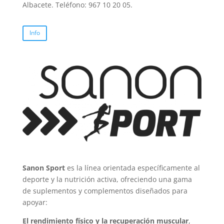
Albacete. Teléfono: 967 10 20 05.
Info
Sanon Sport
es la línea orientada específicamente al
deporte y la nutrición activa, ofreciendo una gama
de suplementos y complementos diseñados para
apoyar:
El rendimiento físico y la recuperación muscular
,