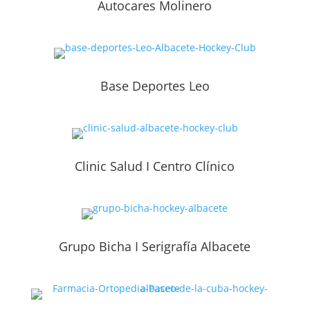
Autocares Molinero
Base Deportes Leo
Clinic Salud I Centro Clínico
Grupo Bicha I Serigrafía Albacete