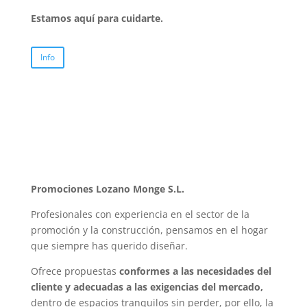
Estamos aquí para cuidarte.
Info
Promociones Lozano Monge S.L.
Profesionales con experiencia en el sector de la
promoción y la construcción, pensamos en el hogar
que siempre has querido diseñar.
Ofrece propuestas
conformes a las necesidades del
cliente y adecuadas a las exigencias del mercado,
dentro de espacios tranquilos sin perder, por ello, la