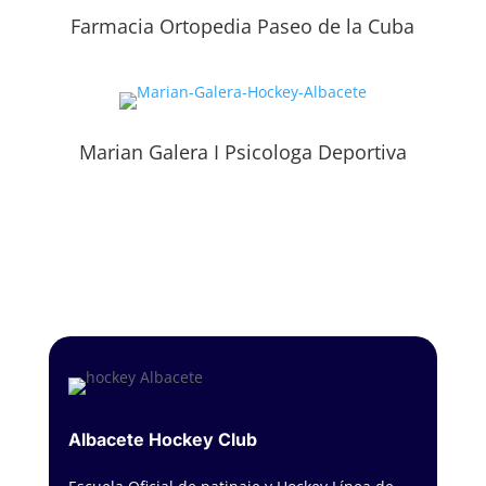
Farmacia Ortopedia Paseo de la Cuba
Marian Galera I Psicologa Deportiva
Albacete Hockey Club