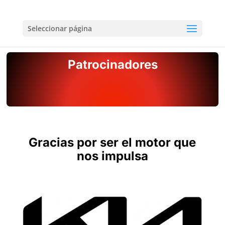
Seleccionar página
Patrocinadores
Gracias por ser el motor que
nos impulsa