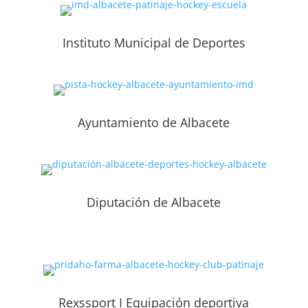
Instituto Municipal de Deportes
Ayuntamiento de Albacete
Diputación de Albacete
Rexssport I Equipación deportiva