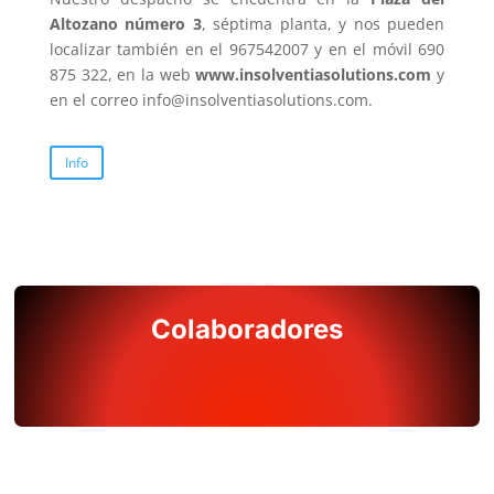
Altozano número 3
, séptima planta, y nos pueden
localizar también en el 967542007 y en el móvil 690
875 322, en la web
www.insolventiasolutions.com
y
en el correo info@insolventiasolutions.com.
Info
Colaboradores