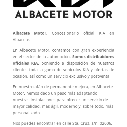
Albacete Motor.
Concesionario oficial KIA en
Albacete.
En Albacete Motor, contamos con gran experiencia
en el sector de la automoción.
Somos distribuidores
oficiales KIA,
poniendo a disposición de nuestros
clientes toda la gama de vehículos KIA y ofertas de
ocasión, así como un servicio exclusivo y postventa.
En nuestro afán de permanente mejora, en Albacete
Motor, hemos dado un paso más adaptando
nuestras instalaciones para ofrecer un servicio de
mayor calidad, más ágil, moderno y, sobre todo, más
personalizado.
Nos puedes encontrar en calle Sta. Cruz, s/n, 02006,