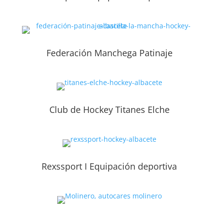
Federación Manchega Patinaje
Club de Hockey Titanes Elche
Rexssport I Equipación deportiva