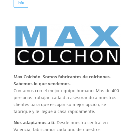
Info
Max Colchón. Somos fabricantes de colchones.
Sabemos lo que vendemos.
Contamos con el mejor equipo humano. Más de 400
personas trabajan cada día asesorando a nuestros
clientes para que escojan su mejor opción, se
fabrique y le llegue a casa rápidamente.
Nos adaptamos a ti.
Desde nuestra central en
Valencia, fabricamos cada uno de nuestros