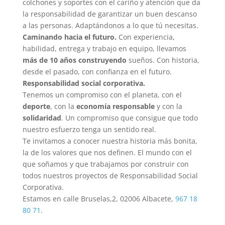
colchones y soportes con el cariño y atención que da
la responsabilidad de garantizar un buen descanso
a las personas. Adaptándonos a lo que tú necesitas.
Caminando hacia el futuro.
Con experiencia,
habilidad, entrega y trabajo en equipo, llevamos
más de 10 años construyendo
sueños. Con historia,
desde el pasado, con confianza en el futuro.
Responsabilidad social corporativa.
Tenemos un compromiso con el planeta, con el
deporte
, con la
economía responsable
y con la
solidaridad
. Un compromiso que consigue que todo
nuestro esfuerzo tenga un sentido real.
Te invitamos a conocer nuestra historia más bonita,
la de los valores que nos definen. El mundo con el
que soñamos y que trabajamos por construir con
todos nuestros proyectos de Responsabilidad Social
Corporativa.
Estamos en calle Bruselas,2, 02006 Albacete,
967 18
80 71
.