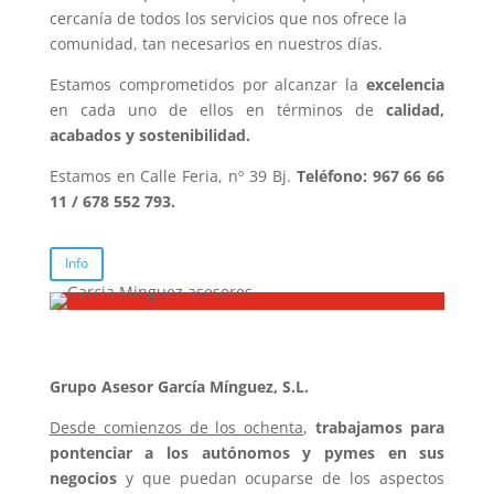
cercanía de todos los servicios que nos ofrece la
comunidad, tan necesarios en nuestros días.
Estamos comprometidos por alcanzar la
excelencia
en cada uno de ellos en términos de
calidad,
acabados y sostenibilidad.
Estamos en Calle Feria, nº 39 Bj.
Teléfono: 967 66 66
11 / 678 552 793.
Info
Grupo Asesor García Mínguez, S.L.
Desde comienzos de los ochenta
,
trabajamos para
pontenciar a los autónomos y pymes en sus
negocios
y que puedan ocuparse de los aspectos