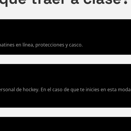
 patines en línea, protecciones y casco.
rsonal de hockey. En el caso de que te inicies en esta mod