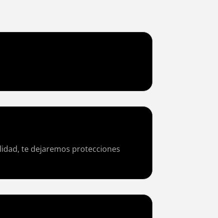
alidad, te dejaremos protecciones