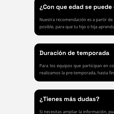
¿Con que edad se puede
Nuestra recomendación es a partir de 
posible, para que tu hijo o hija aprend
Duración de temporada
Para los equipos que participan en c
realizamos la pre-temporada, hasta fi
¿Tienes más dudas?
Si necesitas ampliar la información, p