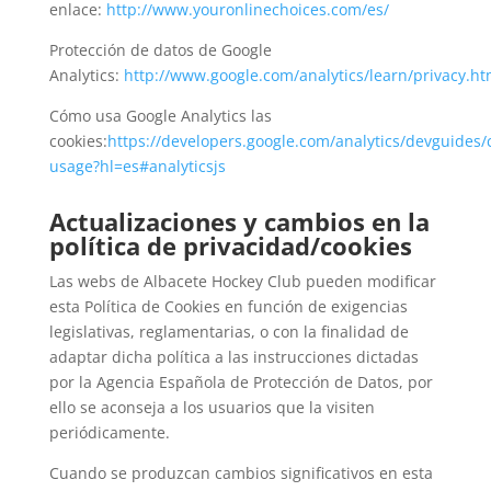
enlace:
http://www.youronlinechoices.com/es/
Protección de datos de Google
Analytics:
http://www.google.com/analytics/learn/privacy.ht
Cómo usa Google Analytics las
cookies:
https://developers.google.com/analytics/devguides/co
usage?hl=es#analyticsjs
Actualizaciones y cambios en la
política de privacidad/cookies
Las webs de Albacete Hockey Club pueden modificar
esta Política de Cookies en función de exigencias
legislativas, reglamentarias, o con la finalidad de
adaptar dicha política a las instrucciones dictadas
por la Agencia Española de Protección de Datos, por
ello se aconseja a los usuarios que la visiten
periódicamente.
Cuando se produzcan cambios significativos en esta