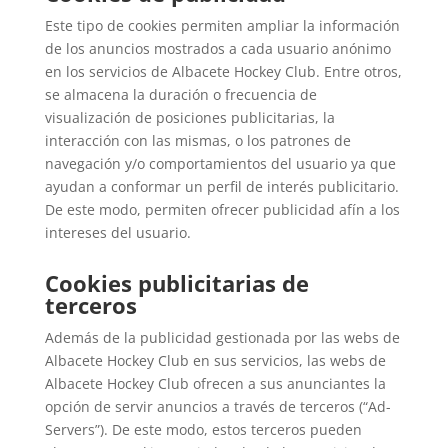
Este tipo de cookies permiten ampliar la información
de los anuncios mostrados a cada usuario anónimo
en los servicios de Albacete Hockey Club. Entre otros,
se almacena la duración o frecuencia de
visualización de posiciones publicitarias, la
interacción con las mismas, o los patrones de
navegación y/o comportamientos del usuario ya que
ayudan a conformar un perfil de interés publicitario.
De este modo, permiten ofrecer publicidad afín a los
intereses del usuario.
Cookies publicitarias de
terceros
Además de la publicidad gestionada por las webs de
Albacete Hockey Club en sus servicios, las webs de
Albacete Hockey Club ofrecen a sus anunciantes la
opción de servir anuncios a través de terceros (“Ad-
Servers”). De este modo, estos terceros pueden