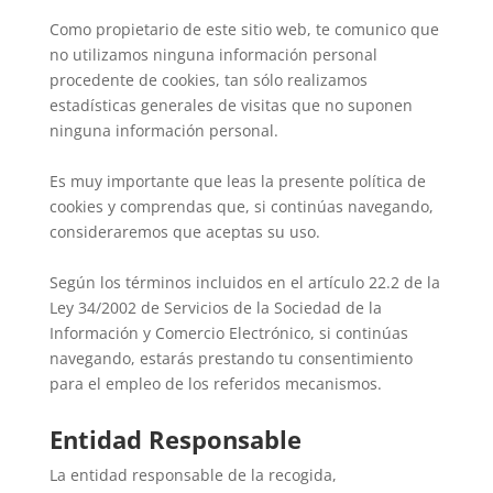
Como propietario de este sitio web, te comunico que
no utilizamos ninguna información personal
procedente de cookies, tan sólo realizamos
estadísticas generales de visitas que no suponen
ninguna información personal.
Es muy importante que leas la presente política de
cookies y comprendas que, si continúas navegando,
consideraremos que aceptas su uso.
Según los términos incluidos en el artículo 22.2 de la
Ley 34/2002 de Servicios de la Sociedad de la
Información y Comercio Electrónico, si continúas
navegando, estarás prestando tu consentimiento
para el empleo de los referidos mecanismos.
Entidad Responsable
La entidad responsable de la recogida,