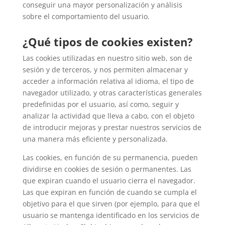
conseguir una mayor personalización y análisis
sobre el comportamiento del usuario.
¿Qué tipos de cookies existen?
Las cookies utilizadas en nuestro sitio web, son de
sesión y de terceros, y nos permiten almacenar y
acceder a información relativa al idioma, el tipo de
navegador utilizado, y otras características generales
predefinidas por el usuario, así como, seguir y
analizar la actividad que lleva a cabo, con el objeto
de introducir mejoras y prestar nuestros servicios de
una manera más eficiente y personalizada.
Las cookies, en función de su permanencia, pueden
dividirse en cookies de sesión o permanentes. Las
que expiran cuando el usuario cierra el navegador.
Las que expiran en función de cuando se cumpla el
objetivo para el que sirven (por ejemplo, para que el
usuario se mantenga identificado en los servicios de