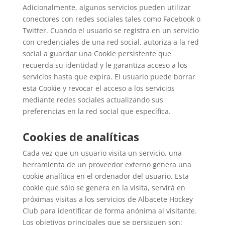
Adicionalmente, algunos servicios pueden utilizar
conectores con redes sociales tales como Facebook o
Twitter. Cuando el usuario se registra en un servicio
con credenciales de una red social, autoriza a la red
social a guardar una Cookie persistente que
recuerda su identidad y le garantiza acceso a los
servicios hasta que expira. El usuario puede borrar
esta Cookie y revocar el acceso a los servicios
mediante redes sociales actualizando sus
preferencias en la red social que específica.
Cookies de analíticas
Cada vez que un usuario visita un servicio, una
herramienta de un proveedor externo genera una
cookie analítica en el ordenador del usuario. Esta
cookie que sólo se genera en la visita, servirá en
próximas visitas a los servicios de Albacete Hockey
Club para identificar de forma anónima al visitante.
Los objetivos principales que se persiguen son: