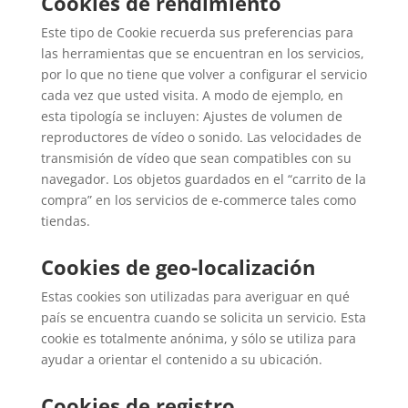
Cookies de rendimiento
Este tipo de Cookie recuerda sus preferencias para
las herramientas que se encuentran en los servicios,
por lo que no tiene que volver a configurar el servicio
cada vez que usted visita. A modo de ejemplo, en
esta tipología se incluyen: Ajustes de volumen de
reproductores de vídeo o sonido. Las velocidades de
transmisión de vídeo que sean compatibles con su
navegador. Los objetos guardados en el “carrito de la
compra” en los servicios de e-commerce tales como
tiendas.
Cookies de geo-localización
Estas cookies son utilizadas para averiguar en qué
país se encuentra cuando se solicita un servicio. Esta
cookie es totalmente anónima, y sólo se utiliza para
ayudar a orientar el contenido a su ubicación.
Cookies de registro