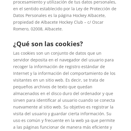
procesamiento y utilización de tus datos personales,
en el sentido establecido por la Ley de Protección de
Datos Personales es la página Hockey Albacete,
propiedad de Albacete Hockey Club – c/ Oscar
Romero, 02008, Albacete.
¿Qué son las cookies?
Las cookies son un conjunto de datos que un
servidor deposita en el navegador del usuario para
recoger la información de registro estándar de
Internet y la información del comportamiento de los
visitantes en un sitio web. Es decir, se trata de
pequeños archivos de texto que quedan
almacenados en el disco duro del ordenador y que
sirven para identificar al usuario cuando se conecta
nuevamente al sitio web. Su objetivo es registrar la
visita del usuario y guardar cierta información. Su
uso es común y frecuente en la web ya que permite
a las páginas funcionar de manera más eficiente y