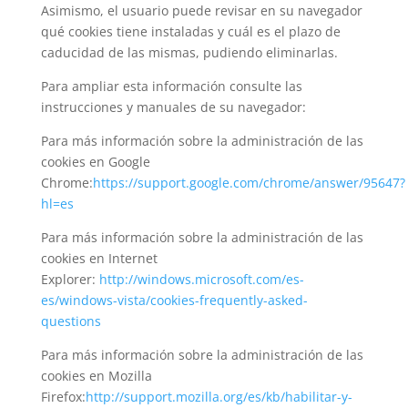
Asimismo, el usuario puede revisar en su navegador
qué cookies tiene instaladas y cuál es el plazo de
caducidad de las mismas, pudiendo eliminarlas.
Para ampliar esta información consulte las
instrucciones y manuales de su navegador:
Para más información sobre la administración de las
cookies en Google
Chrome:
https://support.google.com/chrome/answer/95647?
hl=es
Para más información sobre la administración de las
cookies en Internet
Explorer:
http://windows.microsoft.com/es-
es/windows-vista/cookies-frequently-asked-
questions
Para más información sobre la administración de las
cookies en Mozilla
Firefox:
http://support.mozilla.org/es/kb/habilitar-y-