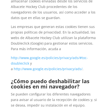
almacenar cookies enviadas desde los servicios de
Albacete Hockey Club procedentes de los
navegadores de los usuarios, así como acceder a los
datos que en ellas se guardan.
Las empresas que generan estas cookies tienen sus
propias políticas de privacidad. En la actualidad, las
webs de Albacete Hockey Club utilizan la plataforma
Doubleclick (Google) para gestionar estos servicios.
Para más información, acuda a
http://www.google.es/policies/privacy/ads/#toc-
doubleclick
y
a
http://www.google.es/policies/privacy/ads/
.
¿Cómo puedo deshabilitar las
cookies en mi navegador?
Se pueden configurar los diferentes navegadores
para avisar al usuario de la recepción de cookies y, si
se desea, impedir su instalación en el equipo.