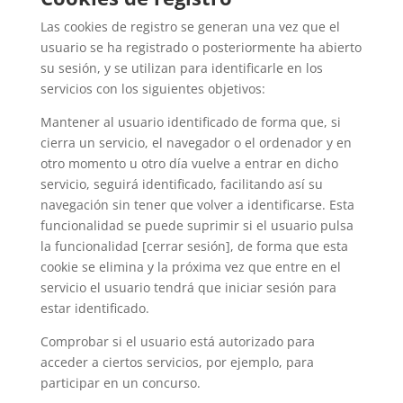
Las cookies de registro se generan una vez que el
usuario se ha registrado o posteriormente ha abierto
su sesión, y se utilizan para identificarle en los
servicios con los siguientes objetivos:
Mantener al usuario identificado de forma que, si
cierra un servicio, el navegador o el ordenador y en
otro momento u otro día vuelve a entrar en dicho
servicio, seguirá identificado, facilitando así su
navegación sin tener que volver a identificarse. Esta
funcionalidad se puede suprimir si el usuario pulsa
la funcionalidad [cerrar sesión], de forma que esta
cookie se elimina y la próxima vez que entre en el
servicio el usuario tendrá que iniciar sesión para
estar identificado.
Comprobar si el usuario está autorizado para
acceder a ciertos servicios, por ejemplo, para
participar en un concurso.