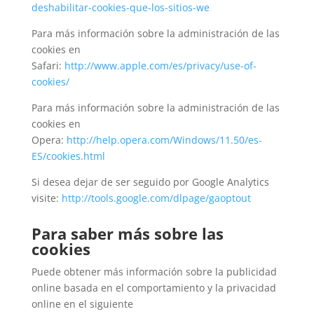
deshabilitar-cookies-que-los-sitios-we
Para más información sobre la administración de las
cookies en
Safari:
http://www.apple.com/es/privacy/use-of-
cookies/
Para más información sobre la administración de las
cookies en
Opera:
http://help.opera.com/Windows/11.50/es-
ES/cookies.html
Si desea dejar de ser seguido por Google Analytics
visite:
http://tools.google.com/dlpage/gaoptout
Para saber más sobre las
cookies
Puede obtener más información sobre la publicidad
online basada en el comportamiento y la privacidad
online en el siguiente