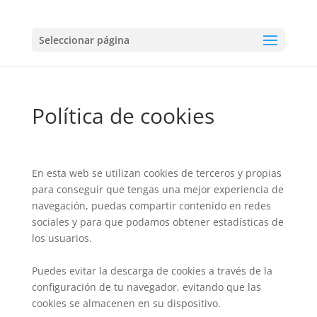
Seleccionar página
Política de cookies
En esta web se utilizan cookies de terceros y propias
para conseguir que tengas una mejor experiencia de
navegación, puedas compartir contenido en redes
sociales y para que podamos obtener estadísticas de
los usuarios.
Puedes evitar la descarga de cookies a través de la
configuración de tu navegador, evitando que las
cookies se almacenen en su dispositivo.