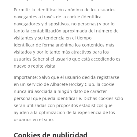
Permitir la identificación anónima de los usuarios
navegantes a través de la cookie (identifica
navegadores y dispositivos, no personas) y por lo
tanto la contabilización aproximada del número de
visitantes y su tendencia en el tiempo.
Identificar de forma anónima los contenidos más
visitados y por lo tanto más atractivos para los
usuarios Saber si el usuario que está accediendo es
nuevo o repite visita.
Importante: Salvo que el usuario decida registrarse
en un servicio de Albacete Hockey Club, la cookie
nunca irá asociada a ningún dato de carácter
personal que pueda identificarle. Dichas cookies sólo
serán utilizadas con propósitos estadísticos que
ayuden a la optimización de la experiencia de los
usuarios en el sitio.
Cookies de publicidad